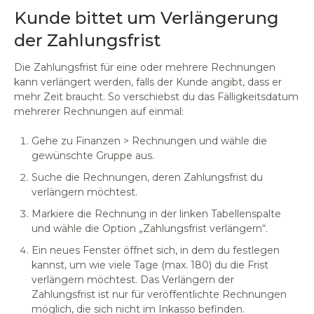
Kunde bittet um Verlängerung
der Zahlungsfrist
Die Zahlungsfrist für eine oder mehrere Rechnungen
kann verlängert werden, falls der Kunde angibt, dass er
mehr Zeit braucht. So verschiebst du das Fälligkeitsdatum
mehrerer Rechnungen auf einmal:
Gehe zu Finanzen > Rechnungen und wähle die
gewünschte Gruppe aus.
Suche die Rechnungen, deren Zahlungsfrist du
verlängern möchtest.
Markiere die Rechnung in der linken Tabellenspalte
und wähle die Option „Zahlungsfrist verlängern“.
Ein neues Fenster öffnet sich, in dem du festlegen
kannst, um wie viele Tage (max. 180) du die Frist
verlängern möchtest. Das Verlängern der
Zahlungsfrist ist nur für veröffentlichte Rechnungen
möglich, die sich nicht im Inkasso befinden.