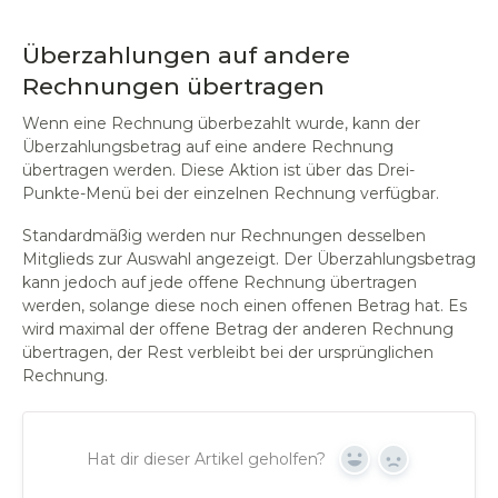
Überzahlungen auf andere
Rechnungen übertragen
Wenn eine Rechnung überbezahlt wurde, kann der
Überzahlungsbetrag auf eine andere Rechnung
übertragen werden. Diese Aktion ist über das Drei-
Punkte-Menü bei der einzelnen Rechnung verfügbar.
Standardmäßig werden nur Rechnungen desselben
Mitglieds zur Auswahl angezeigt. Der Überzahlungsbetrag
kann jedoch auf jede offene Rechnung übertragen
werden, solange diese noch einen offenen Betrag hat. Es
wird maximal der offene Betrag der anderen Rechnung
übertragen, der Rest verbleibt bei der ursprünglichen
Rechnung.
Hat dir dieser Artikel geholfen?
Yes
No