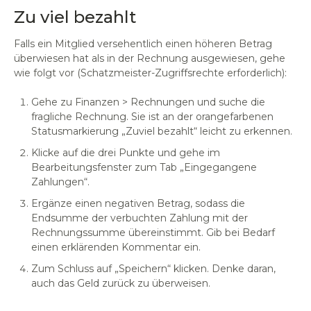
Zu viel bezahlt
Falls ein Mitglied versehentlich einen höheren Betrag
überwiesen hat als in der Rechnung ausgewiesen, gehe
wie folgt vor (Schatzmeister-Zugriffsrechte erforderlich):
Gehe zu Finanzen > Rechnungen und suche die
fragliche Rechnung. Sie ist an der orangefarbenen
Statusmarkierung „Zuviel bezahlt“ leicht zu erkennen.
Klicke auf die drei Punkte und gehe im
Bearbeitungsfenster zum Tab „Eingegangene
Zahlungen“.
Ergänze einen negativen Betrag, sodass die
Endsumme der verbuchten Zahlung mit der
Rechnungssumme übereinstimmt. Gib bei Bedarf
einen erklärenden Kommentar ein.
Zum Schluss auf „Speichern“ klicken. Denke daran,
auch das Geld zurück zu überweisen.