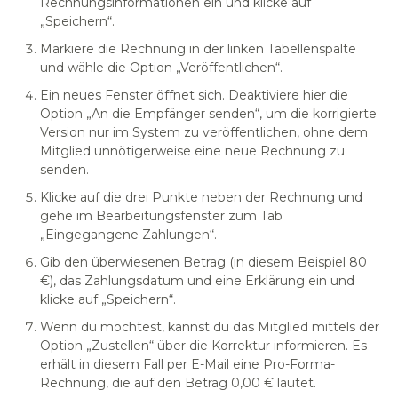
Rechnungsinformationen ein und klicke auf
„Speichern“.
Markiere die Rechnung in der linken Tabellenspalte
und wähle die Option „Veröffentlichen“.
Ein neues Fenster öffnet sich. Deaktiviere hier die
Option „An die Empfänger senden“, um die korrigierte
Version nur im System zu veröffentlichen, ohne dem
Mitglied unnötigerweise eine neue Rechnung zu
senden.
Klicke auf die drei Punkte neben der Rechnung und
gehe im Bearbeitungsfenster zum Tab
„Eingegangene Zahlungen“.
Gib den überwiesenen Betrag (in diesem Beispiel 80
€), das Zahlungsdatum und eine Erklärung ein und
klicke auf „Speichern“.
Wenn du möchtest, kannst du das Mitglied mittels der
Option „Zustellen“ über die Korrektur informieren. Es
erhält in diesem Fall per E-Mail eine Pro-Forma-
Rechnung, die auf den Betrag 0,00 € lautet.