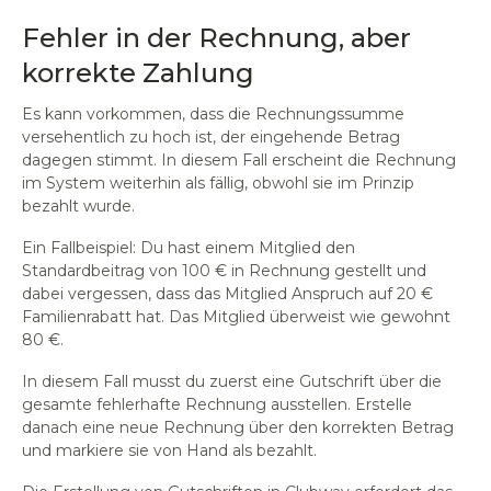
Fehler in der Rechnung, aber
korrekte Zahlung
Es kann vorkommen, dass die Rechnungssumme
versehentlich zu hoch ist, der eingehende Betrag
dagegen stimmt. In diesem Fall erscheint die Rechnung
im System weiterhin als fällig, obwohl sie im Prinzip
bezahlt wurde.
Ein Fallbeispiel: Du hast einem Mitglied den
Standardbeitrag von 100 € in Rechnung gestellt und
dabei vergessen, dass das Mitglied Anspruch auf 20 €
Familienrabatt hat. Das Mitglied überweist wie gewohnt
80 €.
In diesem Fall musst du zuerst eine Gutschrift über die
gesamte fehlerhafte Rechnung ausstellen. Erstelle
danach eine neue Rechnung über den korrekten Betrag
und markiere sie von Hand als bezahlt.