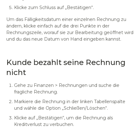
Klicke zum Schluss auf „Bestätigen“.
Um das Fälligkeitsdatum einer einzelnen Rechnung zu
ändern, klicke einfach auf die drei Punkte in der
Rechnungszeile, worauf sie zur Bearbeitung geöffnet wird
und du das neue Datum von Hand eingeben kannst.
Kunde bezahlt seine Rechnung
nicht
Gehe zu Finanzen > Rechnungen und suche die
fragliche Rechnung.
Markiere die Rechnung in der linken Tabellenspalte
und wähle die Option „Schließen/Löschen“.
Klicke auf „Bestätigen“, um die Rechnung als
Kreditverlust zu verbuchen.