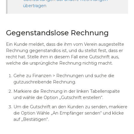
übertragen
Gegenstandslose Rechnung
Ein Kunde meldet, dass die ihm vom Verein ausgestellte
Rechnung gegenstandlos ist, und du stellst fest, dass er
recht hat. Stelle ihm in diesem Fall eine Gutschrift aus,
welche die ursprüngliche Rechnung nichtig macht.
Gehe zu Finanzen > Rechnungen und suche die
gutzuschreibende Rechnung.
Markiere die Rechnung in der linken Tabellenspalte
und wähle die Option „Gutschrift erstellen“.
Um die Gutschrift an den Kunden zu senden, markiere
die Option Wähle „An Empfänger senden“ und klicke
auf „Bestätigen“.