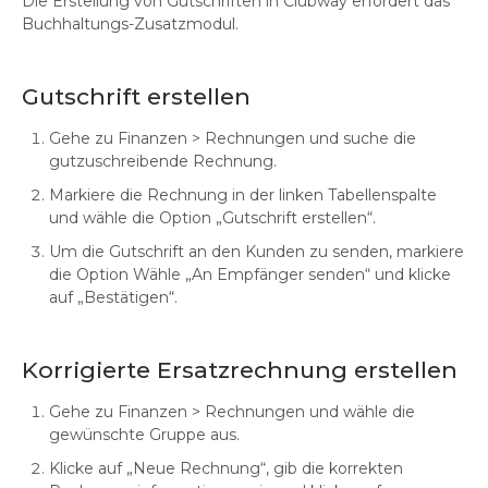
Die Erstellung von Gutschriften in Clubway erfordert das
Buchhaltungs-Zusatzmodul.
Gutschrift erstellen
Gehe zu Finanzen > Rechnungen und suche die
gutzuschreibende Rechnung.
Markiere die Rechnung in der linken Tabellenspalte
und wähle die Option „Gutschrift erstellen“.
Um die Gutschrift an den Kunden zu senden, markiere
die Option Wähle „An Empfänger senden“ und klicke
auf „Bestätigen“.
Korrigierte Ersatzrechnung erstellen
Gehe zu Finanzen > Rechnungen und wähle die
gewünschte Gruppe aus.
Klicke auf „Neue Rechnung“, gib die korrekten