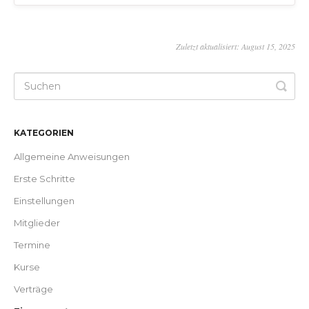
Zuletzt aktualisiert: August 15, 2025
KATEGORIEN
Allgemeine Anweisungen
Erste Schritte
Einstellungen
Mitglieder
Termine
Kurse
Verträge