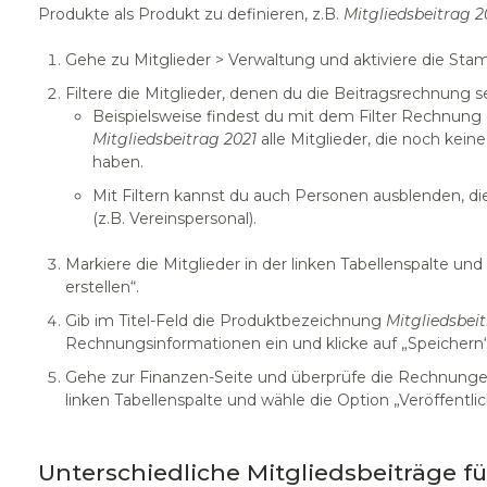
Produkte als Produkt zu definieren, z.B.
Mitgliedsbeitrag 2
Gehe zu Mitglieder > Verwaltung und aktiviere die St
Filtere die Mitglieder, denen du die Beitragsrechnung
Beispielsweise findest du mit dem Filter Rechnung
Mitgliedsbeitrag 2021
alle Mitglieder, die noch kein
haben.
Mit Filtern kannst du auch Personen ausblenden, di
(z.B. Vereinspersonal).
Markiere die Mitglieder in der linken Tabellenspalte u
erstellen“.
Gib im Titel-Feld die Produktbezeichnung
Mitgliedsbei
Rechnungsinformationen ein und klicke auf „Speichern“
Gehe zur Finanzen-Seite und überprüfe die Rechnunge
linken Tabellenspalte und wähle die Option „Veröffentlic
Unterschiedliche Mitgliedsbeiträge f