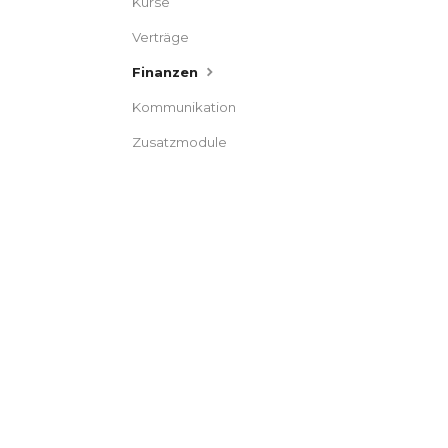
Kurse
Verträge
Finanzen
Kommunikation
Zusatzmodule