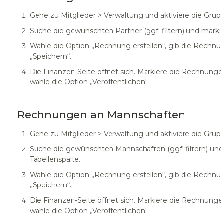
Gehe zu Mitglieder > Verwaltung und aktiviere die Gru
Suche die gewünschten Partner (ggf. filtern) und markier
Wähle die Option „Rechnung erstellen“, gib die Rechnu
„Speichern“.
Die Finanzen-Seite öffnet sich. Markiere die Rechnunge
wähle die Option „Veröffentlichen“.
Rechnungen an Mannschaften
Gehe zu Mitglieder > Verwaltung und aktiviere die Gru
Suche die gewünschten Mannschaften (ggf. filtern) und 
Tabellenspalte.
Wähle die Option „Rechnung erstellen“, gib die Rechnu
„Speichern“.
Die Finanzen-Seite öffnet sich. Markiere die Rechnunge
wähle die Option „Veröffentlichen“.