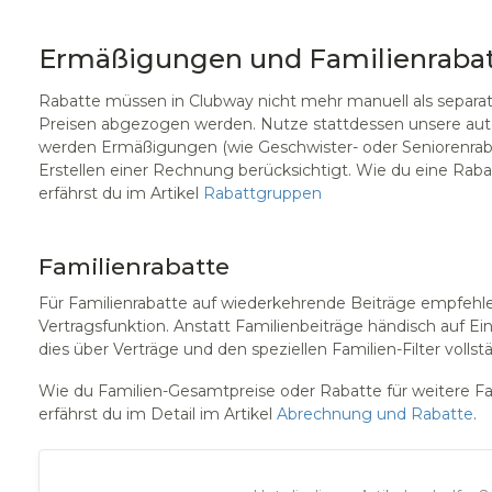
Ermäßigungen und Familienraba
Rabatte müssen in Clubway nicht mehr manuell als separ
Preisen abgezogen werden. Nutze stattdessen unsere aut
werden Ermäßigungen (wie Geschwister- oder Seniorenraba
Erstellen einer Rechnung berücksichtigt. Wie du eine Raba
erfährst du im Artikel
Rabattgruppen
Familienrabatte
Für Familienrabatte auf wiederkehrende Beiträge empfehle
Vertragsfunktion. Anstatt Familienbeiträge händisch auf 
dies über Verträge und den speziellen Familien-Filter volls
Wie du Familien-Gesamtpreise oder Rabatte für weitere Fam
erfährst du im Detail im Artikel
Abrechnung und Rabatte
.