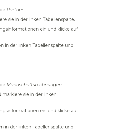
ppe
Partner
.
e sie in der linken Tabellenspalte.
ngsinformationen ein und klicke auf
n in der linken Tabellenspalte und
ppe
Mannschaftsrechnungen
.
markiere sie in der linken
ngsinformationen ein und klicke auf
n in der linken Tabellenspalte und