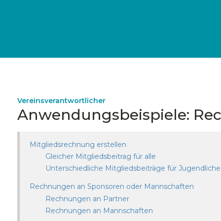
Vereinsverantwortlicher
Anwendungsbeispiele: R
Mitgliedsrechnung erstellen
Gleicher Mitgliedsbeitrag für alle
Unterschiedliche Mitgliedsbeiträge für Jugendlic
Rechnungen an Sponsoren oder Mannschaften
Rechnungen an Partner
Rechnungen an Mannschaften