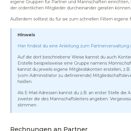
eigene Gruppen für Partner und Mannschaften einrichten,
der ordentlichen Mitglieder durcheinander geraten können
Außerdem solltest du für sie zum schnellen Filtern eigene M
Hinweis
Hier findest du eine Anleitung zum Partnerverwaltung 
Auf die dort beschriebene Weise kannst du auch Konte
Erstelle beispielsweise eine Gruppe namens
Mannschaf
kannst du jeweils eigene Mitgliedskonten erstellen, z.
(vom Administrator zu definierende) Mitgliedschaftslev
heißen.
Als E-Mail-Adressen kannst du z.B. an erster Stelle die
zweiter die des Mannschaftsleiters angeben. Vergewisse
stimmen.
Rechnungen an Partner