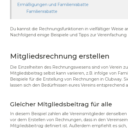
Ermäßigungen und Familienrabatte
Familienrabatte
Du kannst die Rechnungsfunktionen in vielfältiger Weise a
Nachfolgend einige Beispiele und Tipps zur Vereinfachun
Mitgliedsrechnung erstellen
Die Einzelheiten des Rechnungswesens sind von Verein zu
Mitgliedsbeitrag selbst kann variieren, z.B. infolge von Fam
Beispiele für die Erstellung von Rechnungen in Clubway. Si
lassen sich den Bedürfnissen eures Vereins entsprechend 
Gleicher Mitgliedsbeitrag für alle
In diesem Beispiel zahlen alle Vereinsmitglieder denselben
vor dem Erstellen von Rechnungen, dass in den Vereinsei
Mitgliedsbeitrag
definiert ist. Außerdem empfiehlt es sich,